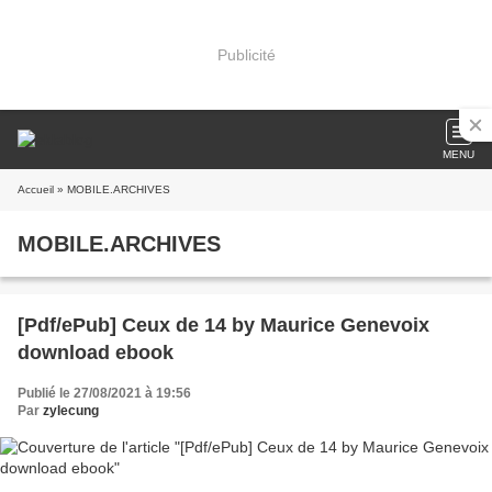
Publicité
MENU
Accueil
» MOBILE.ARCHIVES
MOBILE.ARCHIVES
[Pdf/ePub] Ceux de 14 by Maurice Genevoix
download ebook
Publié le 27/08/2021 à 19:56
Par
zylecung