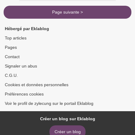
Page suivante >
Hébergé par Eklablog
Top articles
Pages
Contact
Signaler un abus
C.G.U.
Cookies et données personnelles
Préférences cookies
Voir le profil de zylecung sur le portail Eklablog
Créer un blog sur Eklablog
Créer un blog