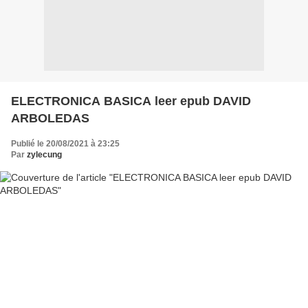
ELECTRONICA BASICA leer epub DAVID
ARBOLEDAS
Publié le 20/08/2021 à 23:25
Par
zylecung