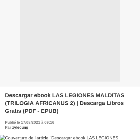
Descargar ebook LAS LEGIONES MALDITAS
(TRILOGIA AFRICANUS 2) | Descarga Libros
Gratis (PDF - EPUB)
Publié le 17/08/2021 à 09:16
Par
zylecung